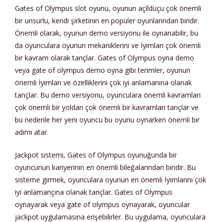
Gates of Olympus slot oyunu, oyunun açíldüçu çok önemli
bir unsurlu, kendi şirketinin en popüler oyunlarından biridir.
Önemli olarak, oyunun demo versiyonu ile oynanabilir, bu
da oyunculara oyunun mekaniklerini ve İyımları çok önemli
bir kavram olarak tançlar. Gates of Olympus oyna demo
veya gate of olympus demo oyna gibi terimler, oyunun
önemli İyımları ve özelliklerini çok iyi anlamanına olanak
tançlar. Bu demo versiyonu, oyunculara önemli kavramları
çok önemli bir yoldan çok önemli bir kavramları tançlar ve
bu nedenle her yeni oyuncu bu oyunu oynarken önemli bir
adımı atar.
Jackpot sistemi, Gates of Olympus oyunuğunda bir
oyuncunun kariyerinin en önemli bileğalarından biridir. Bu
sisteme girmek, oyunculara oyunun en önemli İyımlarını çok
iyi anlamançına olanak tançlar. Gates of Olympus
oynayarak veya gate of olympus oynayarak, oyuncular
jackpot uygulamasına erişebilirler. Bu uygulama, oyunculara