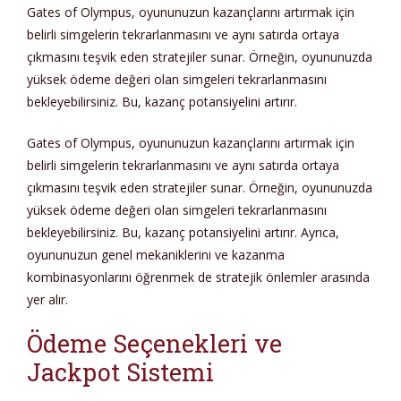
Gates of Olympus, oyununuzun kazançlarını artırmak için
belirli simgelerin tekrarlanmasını ve aynı satırda ortaya
çıkmasını teşvik eden stratejiler sunar. Örneğin, oyununuzda
yüksek ödeme değeri olan simgeleri tekrarlanmasını
bekleyebilirsiniz. Bu, kazanç potansiyelini artırır.
Gates of Olympus, oyununuzun kazançlarını artırmak için
belirli simgelerin tekrarlanmasını ve aynı satırda ortaya
çıkmasını teşvik eden stratejiler sunar. Örneğin, oyununuzda
yüksek ödeme değeri olan simgeleri tekrarlanmasını
bekleyebilirsiniz. Bu, kazanç potansiyelini artırır. Ayrıca,
oyununuzun genel mekaniklerini ve kazanma
kombinasyonlarını öğrenmek de stratejik önlemler arasında
yer alır.
Ödeme Seçenekleri ve
Jackpot Sistemi