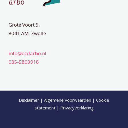
Grote Voort 5,
8041 AM Zwolle
info@ozdarbo.nl
085-5803918
Disclaimer
|
Algemene voorwaarden
|
Cookie
statement
|
Privacyverklaring