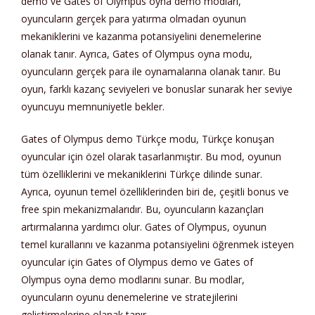
demo
ve
Gates of Olympus oyna demo
modları,
oyuncuların gerçek para yatırma olmadan oyunun
mekaniklerini ve kazanma potansiyelini denemelerine
olanak tanır. Ayrıca,
Gates of Olympus oyna
modu,
oyuncuların gerçek para ile oynamalarına olanak tanır. Bu
oyun, farklı kazanç seviyeleri ve bonuslar sunarak her seviye
oyuncuyu memnuniyetle bekler.
Gates of Olympus demo Türkçe
modu, Türkçe konuşan
oyuncular için özel olarak tasarlanmıştır. Bu mod, oyunun
tüm özelliklerini ve mekaniklerini Türkçe dilinde sunar.
Ayrıca, oyunun temel özelliklerinden biri de, çeşitli bonus ve
free spin mekanizmalarıdır. Bu, oyuncuların kazançları
artırmalarına yardımcı olur. Gates of Olympus, oyunun
temel kurallarını ve kazanma potansiyelini öğrenmek isteyen
oyuncular için
Gates of Olympus demo
ve
Gates of
Olympus oyna demo
modlarını sunar. Bu modlar,
oyuncuların oyunu denemelerine ve stratejilerini
geliştirmelerine olanak tanır.