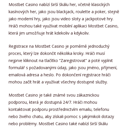
Mostbet Casino nabízí širší škálu her, včetně klasických
kasínových her, jako jsou blackjack, roulette a poker, stejně
jako moderní hry, jako jsou video sloty a jackpotové hry.
Hráči mohou také využívat mobilní aplikaci Mostbet Casino,
která jim umožňuje hrát kdekoliv a kdykoliv.
Registrace na Mostbet Casino je poměrně jednoduchý
proces, který lze dokončit několika kroky. Hráči musí
nejprve kliknout na tlačítko “Zaregistrovat” a poté vyplnit
formulář s požadovanými údaji, jako jsou jméno, příjmení,
emailová adresa a heslo. Po dokončení registrace hráči
mohou začít hrát a využívat všechny dostupné služby.
Mostbet Casino je také známé svou zákaznickou
podporou, která je dostupná 24/7. Hráči mohou
kontaktovat podporu prostřednictvím emailu, telefonu
nebo živého chatu, aby získali pomoc s jakýmikoli dotazy
nebo problémy. Mostbet Casino také nabízí širší škálu