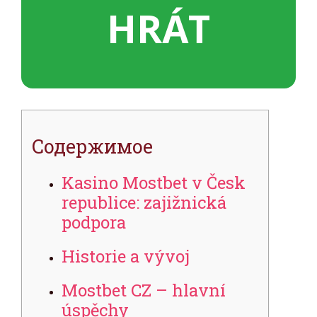
HRÁT
Содержимое
Kasino Mostbet v Česk
republice: zajižnická
podpora
Historie a vývoj
Mostbet CZ – hlavní
úspěchy