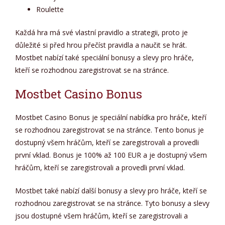
Roulette
Každá hra má své vlastní pravidlo a strategii, proto je
důležité si před hrou přečíst pravidla a naučit se hrát.
Mostbet nabízí také speciální bonusy a slevy pro hráče,
kteří se rozhodnou zaregistrovat se na stránce.
Mostbet Casino Bonus
Mostbet Casino Bonus je speciální nabídka pro hráče, kteří
se rozhodnou zaregistrovat se na stránce. Tento bonus je
dostupný všem hráčům, kteří se zaregistrovali a provedli
první vklad. Bonus je 100% až 100 EUR a je dostupný všem
hráčům, kteří se zaregistrovali a provedli první vklad.
Mostbet také nabízí další bonusy a slevy pro hráče, kteří se
rozhodnou zaregistrovat se na stránce. Tyto bonusy a slevy
jsou dostupné všem hráčům, kteří se zaregistrovali a