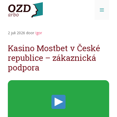
Ga
Menu
naar
de
inhoud
2 juli 2026
door
Igor
Kasino Mostbet v České
republice – zákaznická
podpora