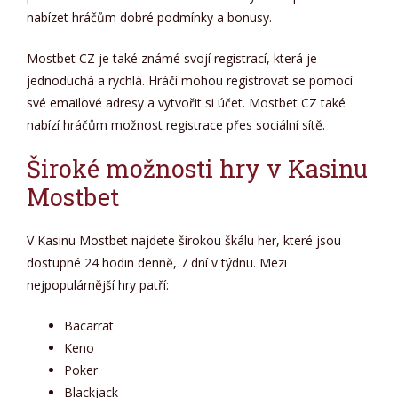
nabízet hráčům dobré podmínky a bonusy.
Mostbet CZ je také známé svojí registrací, která je
jednoduchá a rychlá. Hráči mohou registrovat se pomocí
své emailové adresy a vytvořit si účet. Mostbet CZ také
nabízí hráčům možnost registrace přes sociální sítě.
Široké možnosti hry v Kasinu
Mostbet
V Kasinu Mostbet najdete širokou škálu her, které jsou
dostupné 24 hodin denně, 7 dní v týdnu. Mezi
nejpopulárnější hry patří:
Bacarrat
Keno
Poker
Blackjack