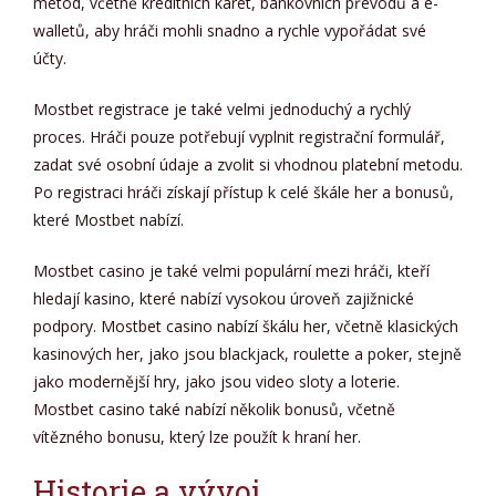
metod, včetně kreditních karet, bankovních převodů a e-
walletů, aby hráči mohli snadno a rychle vypořádat své
účty.
Mostbet registrace je také velmi jednoduchý a rychlý
proces. Hráči pouze potřebují vyplnit registrační formulář,
zadat své osobní údaje a zvolit si vhodnou platební metodu.
Po registraci hráči získají přístup k celé škále her a bonusů,
které Mostbet nabízí.
Mostbet casino je také velmi populární mezi hráči, kteří
hledají kasino, které nabízí vysokou úroveň zajižnické
podpory. Mostbet casino nabízí škálu her, včetně klasických
kasinových her, jako jsou blackjack, roulette a poker, stejně
jako modernější hry, jako jsou video sloty a loterie.
Mostbet casino také nabízí několik bonusů, včetně
vítězného bonusu, který lze použít k hraní her.
Historie a vývoj